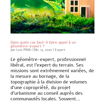
Dans quels cas faut-il faire appel à un
géomètre-expert ?
par
Luis PINA
|
Déc 13, 2022
|
Expert
Le géomètre-expert, professionnel
libéral, est l’expert du terrain. Ses
missions sont extrêmement variées, de
la mesure au bornage, de la
topographie à la division de volumes
d’une copropriété, du projet
d’urbanisme au conseil auprès des
communautés locales. Souvent...