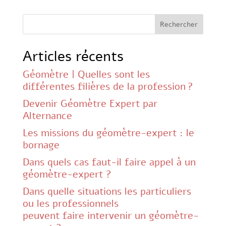
Rechercher
Articles récents
Géomètre | Quelles sont les
différentes filières de la profession ?
Devenir Géomètre Expert par
Alternance
Les missions du géomètre-expert : le
bornage
Dans quels cas faut-il faire appel à un
géomètre-expert ?
Dans quelle situations les particuliers
ou les professionnels
peuvent faire intervenir un géomètre-