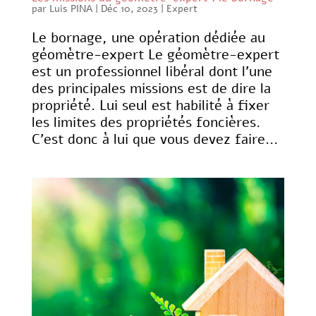
par
Luis PINA
|
Déc 10, 2023
|
Expert
Le bornage, une opération dédiée au
géomètre-expert Le géomètre-expert
est un professionnel libéral dont l’une
des principales missions est de dire la
propriété. Lui seul est habilité à fixer
les limites des propriétés foncières.
C’est donc à lui que vous devez faire...