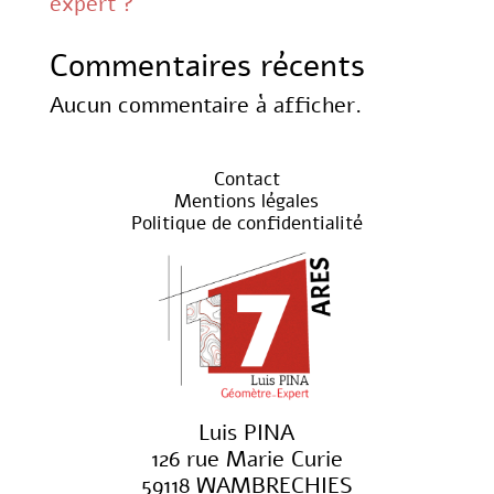
expert ?
Commentaires récents
Aucun commentaire à afficher.
Contact
Mentions légales
Politique de confidentialité
Luis PINA
126 rue Marie Curie
59118 WAMBRECHIES